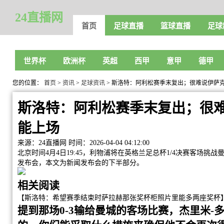
24直播网
首页
足球直播
篮球直播
足球
世界杯
欧洲杯
英超
西甲
意甲
德甲
您的位置：
首页
>
资讯
>
足球资讯
> 斯洛特：阿利松赛季末复出；很难说伊萨
斯洛特：阿利松赛季末复出；很
能上场
来源：24直播网
时间：2026-04-04 04:12:00
北京时间4月4日19:45，利物浦将在英格兰足总杯1/4决赛客场
发布会，本文为新闻发布会的下半部分。
相关阅读
【斯洛特：希望赛季结束时萨拉赫那张奖杯柜照片里能多两座奖杯
提到那场0-3输给曼城的客场比赛，杰里米-