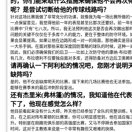
的，你们能采取什么措施来确保他不会再次
呢？是尝试切断给他的传球线路吗？
针对这场比赛我做了非常充分的功课，就像我为每一场比赛所做的
一点保留意见，我觉得他前一年的表现甚至比那次还要好。
前一年
比赛中“只有”七八次。
所以，我无法预判他这次是否会再次踢出那
问题的关键不仅仅在于多库个人的能力，更在于整体的防守环境。
果会显著提高。
如果让他在边路形成一对一的局面，那他确实是目
一大杀手锏。
在面对那些采取深度回防策略的球队的时候，这种一
因此，我们必须确保我们的后卫——比如上次防守他的康纳-布拉
有几次，布拉德利不仅要独自面对多库，还得防备对方边后卫奥赖
请再确认一下阿利松的情况吧，您刚才说明
缺阵吗？
是的，他不仅会缺席明天的比赛，接下来的几场比赛他也无法参加
能够在赛季末的最后冲刺阶段复出。
还有杰里米(弗林蓬)的情况，我知道他在代
下了，他现在感觉怎么样？
他目前看起来没有什么大碍，
昨天他已经参加了全队的完整训练，
员，在之前对阵布莱顿的比赛里，你可以明显感觉到，他在适应每
升。
特别是在刚踢完俱乐部的高强度比赛，又马不停蹄去参加国家
时间，这对于主教练来说是一个非常有趣但又艰难的抉择。