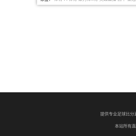
提供专业足球比分
本站所有直