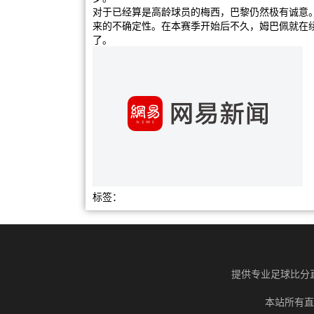
对于已经算是高龄球员的梅西，巴黎仍然极有诚意
来的不确定性。在本赛季开始后不久，姆巴佩就在
了。
标签：
提供专业足球比分
本站所有直