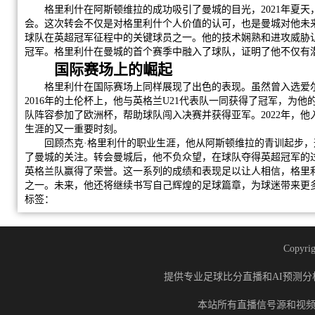
格里利什在阿斯顿维拉的成功吸引了曼城的目光，2021年夏天
会。这次转会不仅是对格里利什个人价值的认可，也是曼城对他未
球队在英超冠军征程中的关键球员之一。他的技术娴熟和进攻威胁
冠军。格里利什在曼城的首个赛季中融入了球队，证明了他不仅有
国际赛场上的崛起
格里利什在国际赛场上同样展现了出色的表现。虽然曾入选爱尔兰
2016年的土伦杯上，他与英格兰U21代表队一同获得了冠军，为他
队阵容参加了欧洲杯，帮助球队闯入决赛并获得亚军。2022年，
生涯的又一重要时刻。
回顾杰克·格里利什的职业生涯，他从阿斯顿维拉的青训起步，
了曼城的关注。转会曼城后，他不负众望，在球队夺得英超冠军的
英格兰队赢得了荣誉。这一系列的成绩和表现足以让人相信，格里
之一。未来，他还将继续书写自己辉煌的足球篇章，为球迷带来更
标签：
Copyrig
提供专业足球比分直播和AI预测分
本站所有直播信号源和视