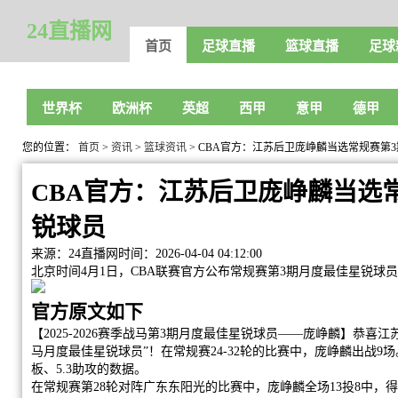
24直播网
首页
足球直播
篮球直播
足球
世界杯
欧洲杯
英超
西甲
意甲
德甲
您的位置：
首页
>
资讯
>
篮球资讯
> CBA官方：江苏后卫庞峥麟当选常规赛第
CBA官方：江苏后卫庞峥麟当选
锐球员
来源：24直播网
时间：2026-04-04 04:12:00
北京时间4月1日，CBA联赛官方公布常规赛第3期月度最佳星锐球
官方原文如下
【2025-2026赛季战马第3期月度最佳星锐球员——庞峥麟】恭喜江苏球
马月度最佳星锐球员”！在常规赛24-32轮的比赛中，庞峥麟出战9场。
板、5.3助攻的数据。
在常规赛第28轮对阵广东东阳光的比赛中，庞峥麟全场13投8中，