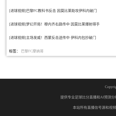
[进球视频]巴黎FC教科书反击 因莫比莱助攻伊科内破门
[进球视频]梦幻开局！穆内齐右路传中 因莫比莱爆射得手
[进球视频]主场发威！西蒙反击送传中 伊科内包抄破门
标签：
巴黎FC
摩纳哥
Copyrig
提供专业足球比分直播和AI预测分
本站所有直播信号源和视