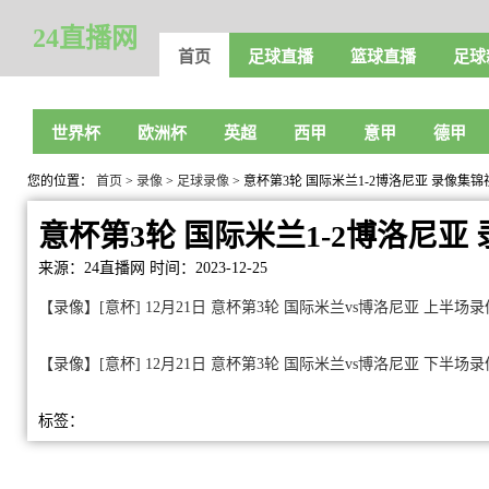
24直播网
首页
足球直播
篮球直播
足球
世界杯
欧洲杯
英超
西甲
意甲
德甲
您的位置：
首页
>
录像
>
足球录像
> 意杯第3轮 国际米兰1-2博洛尼亚 录像集锦
意杯第3轮 国际米兰1-2博洛尼亚
来源：24直播网
时间：2023-12-25
【录像】[意杯] 12月21日 意杯第3轮 国际米兰vs博洛尼亚 上半场录
【录像】[意杯] 12月21日 意杯第3轮 国际米兰vs博洛尼亚 下半场录
标签：