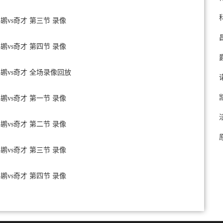
鹈鹕vs奇才 第三节 录像
鹈鹕vs奇才 第四节 录像
 鹈鹕vs奇才 全场录像回放
鹈鹕vs奇才 第一节 录像
鹈鹕vs奇才 第二节 录像
鹈鹕vs奇才 第三节 录像
鹈鹕vs奇才 第四节 录像