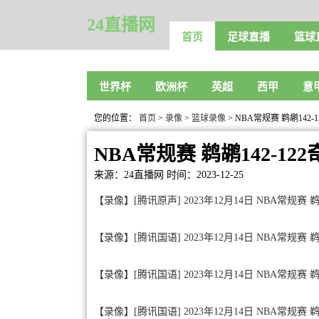
24直播网
首页
足球直播
篮球
世界杯
欧洲杯
英超
西甲
意
您的位置：
首页
>
录像
>
篮球录像
> NBA常规赛 鹈鹕142
NBA常规赛 鹈鹕142-1
来源：24直播网
时间：2023-12-25
【录像】[腾讯原声] 2023年12月14日 NBA常规赛
【录像】[腾讯国语] 2023年12月14日 NBA常规赛
【录像】[腾讯国语] 2023年12月14日 NBA常规赛 
【录像】[腾讯国语] 2023年12月14日 NBA常规赛 