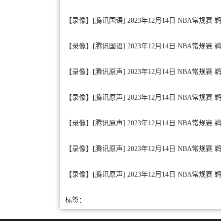
【录像】[腾讯国语] 2023年12月14日 NBA常规赛 
【录像】[腾讯国语] 2023年12月14日 NBA常规赛 
【录像】[腾讯原声] 2023年12月14日 NBA常规赛
【录像】[腾讯原声] 2023年12月14日 NBA常规赛 
【录像】[腾讯原声] 2023年12月14日 NBA常规赛 
【录像】[腾讯原声] 2023年12月14日 NBA常规赛 
【录像】[腾讯原声] 2023年12月14日 NBA常规赛 
标签：