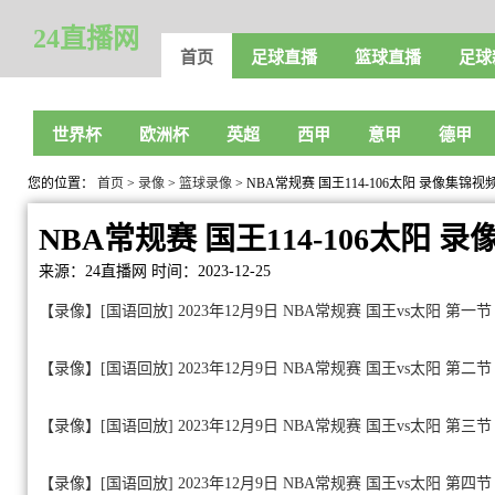
24直播网
首页
足球直播
篮球直播
足球
世界杯
欧洲杯
英超
西甲
意甲
德甲
您的位置：
首页
>
录像
>
篮球录像
> NBA常规赛 国王114-106太阳 录像集锦视
NBA常规赛 国王114-106太阳 
来源：24直播网
时间：2023-12-25
【录像】[国语回放] 2023年12月9日 NBA常规赛 国王vs太阳 第一节
【录像】[国语回放] 2023年12月9日 NBA常规赛 国王vs太阳 第二节
【录像】[国语回放] 2023年12月9日 NBA常规赛 国王vs太阳 第三节
【录像】[国语回放] 2023年12月9日 NBA常规赛 国王vs太阳 第四节