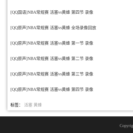
[QQ国语]NBA常规赛 活塞vs黄蜂 第四节 录像
[QQ原声]NBA常规赛 活塞vs黄蜂 全场录像回放
[QQ原声]NBA常规赛 活塞vs黄蜂 第一节 录像
[QQ原声]NBA常规赛 活塞vs黄蜂 第二节 录像
[QQ原声]NBA常规赛 活塞vs黄蜂 第三节 录像
[QQ原声]NBA常规赛 活塞vs黄蜂 第四节 录像
标签：
活塞
黄蜂
Copyrig