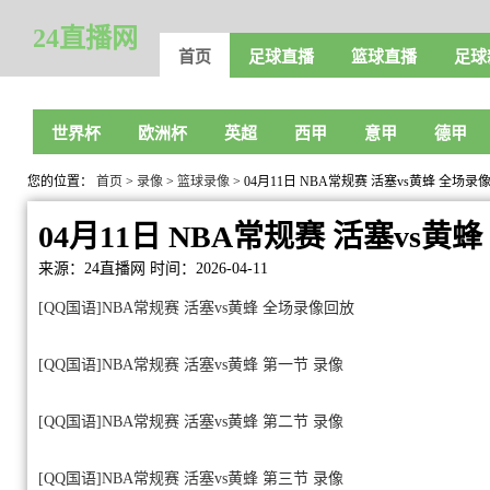
24直播网
首页
足球直播
篮球直播
足球
世界杯
欧洲杯
英超
西甲
意甲
德甲
您的位置：
首页
>
录像
>
篮球录像
> 04月11日 NBA常规赛 活塞vs黄蜂 全场录
04月11日 NBA常规赛 活塞vs黄
来源：24直播网
时间：2026-04-11
[QQ国语]NBA常规赛 活塞vs黄蜂 全场录像回放
[QQ国语]NBA常规赛 活塞vs黄蜂 第一节 录像
[QQ国语]NBA常规赛 活塞vs黄蜂 第二节 录像
[QQ国语]NBA常规赛 活塞vs黄蜂 第三节 录像