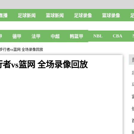
直播
足球新闻
篮球新闻
足球录像
篮球录像
NBL
CBA
甲
德甲
法甲
中超
韩篮甲
赛 步行者vs篮网 全场录像回放
步行者vs篮网 全场录像回放