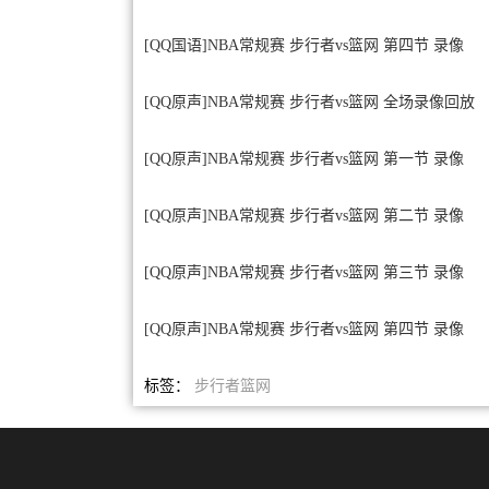
[QQ国语]NBA常规赛 步行者vs篮网 第四节 录像
[QQ原声]NBA常规赛 步行者vs篮网 全场录像回放
[QQ原声]NBA常规赛 步行者vs篮网 第一节 录像
[QQ原声]NBA常规赛 步行者vs篮网 第二节 录像
[QQ原声]NBA常规赛 步行者vs篮网 第三节 录像
[QQ原声]NBA常规赛 步行者vs篮网 第四节 录像
标签：
步行者
篮网