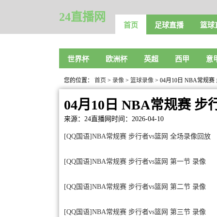
24直播网
首页
足球直播
篮球
世界杯
欧洲杯
英超
西甲
意
您的位置：
首页
>
录像
>
篮球录像
> 04月10日 NBA常规
04月10日 NBA常规赛 
来源：24直播网
时间：2026-04-10
[QQ国语]NBA常规赛 步行者vs篮网 全场录像回放
[QQ国语]NBA常规赛 步行者vs篮网 第一节 录像
[QQ国语]NBA常规赛 步行者vs篮网 第二节 录像
[QQ国语]NBA常规赛 步行者vs篮网 第三节 录像