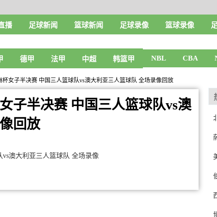
直播
足球新闻
篮球新闻
足球录像
篮球录像
NBL
CBA
甲
德甲
法甲
中超
韩篮甲
球亚洲杯女子半决赛 中国三人篮球队vs澳大利亚三人篮球队 全场录像回放
杯女子半决赛 中国三人篮球队vs澳
录像回放
队vs澳大利亚三人篮球队 全场录像