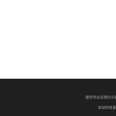
提供专业足球比分
本站所有直