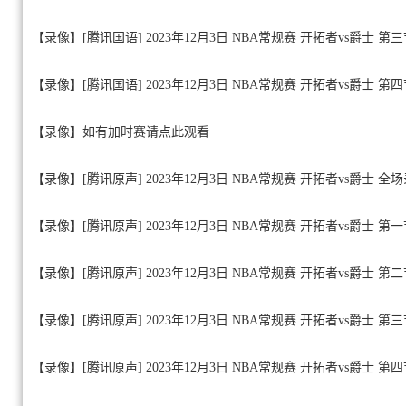
【录像】[腾讯国语] 2023年12月3日 NBA常规赛 开拓者vs爵士 第
【录像】[腾讯国语] 2023年12月3日 NBA常规赛 开拓者vs爵士 第
【录像】如有加时赛请点此观看
【录像】[腾讯原声] 2023年12月3日 NBA常规赛 开拓者vs爵士 全
【录像】[腾讯原声] 2023年12月3日 NBA常规赛 开拓者vs爵士 第
【录像】[腾讯原声] 2023年12月3日 NBA常规赛 开拓者vs爵士 第
【录像】[腾讯原声] 2023年12月3日 NBA常规赛 开拓者vs爵士 第
【录像】[腾讯原声] 2023年12月3日 NBA常规赛 开拓者vs爵士 第