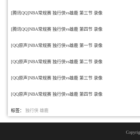
[腾讯QQ]NBA常规赛 独行侠vs雄鹿 第三节 录像
[腾讯QQ]NBA常规赛 独行侠vs雄鹿 第四节 录像
[QQ原声]NBA常规赛 独行侠vs雄鹿 第一节 录像
[QQ原声]NBA常规赛 独行侠vs雄鹿 第二节 录像
[QQ原声]NBA常规赛 独行侠vs雄鹿 第三节 录像
[QQ原声]NBA常规赛 独行侠vs雄鹿 第四节 录像
标签：
独行侠
雄鹿
Copyrig