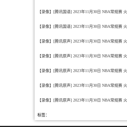
【录像】[腾讯国语] 2023年11月30日 NBA常规赛 
【录像】[腾讯国语] 2023年11月30日 NBA常规赛 
【录像】[腾讯原声] 2023年11月30日 NBA常规赛
【录像】[腾讯原声] 2023年11月30日 NBA常规赛 
【录像】[腾讯原声] 2023年11月30日 NBA常规赛 
【录像】[腾讯原声] 2023年11月30日 NBA常规赛 
【录像】[腾讯原声] 2023年11月30日 NBA常规赛 
标签：