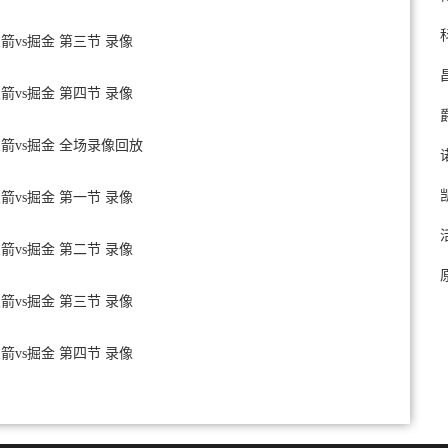
火箭vs掘金 第三节 录像
火箭vs掘金 第四节 录像
 火箭vs掘金 全场录像回放
火箭vs掘金 第一节 录像
火箭vs掘金 第二节 录像
火箭vs掘金 第三节 录像
火箭vs掘金 第四节 录像