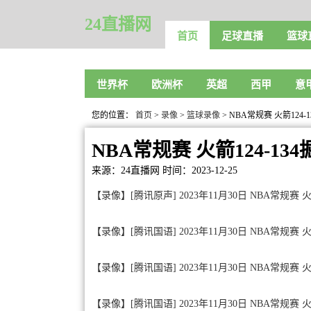
24直播网
首页
足球直播
篮球
世界杯
欧洲杯
英超
西甲
意
您的位置：
首页
>
录像
>
篮球录像
> NBA常规赛 火箭124
NBA常规赛 火箭124-1
来源：24直播网
时间：2023-12-25
【录像】[腾讯原声] 2023年11月30日 NBA常规赛
【录像】[腾讯国语] 2023年11月30日 NBA常规赛
【录像】[腾讯国语] 2023年11月30日 NBA常规赛 
【录像】[腾讯国语] 2023年11月30日 NBA常规赛 