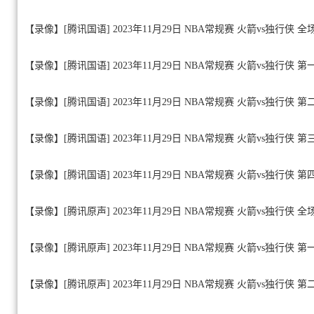
【录像】[腾讯国语] 2023年11月29日 NBA常规赛 火箭vs独行侠 
【录像】[腾讯国语] 2023年11月29日 NBA常规赛 火箭vs独行侠 第
【录像】[腾讯国语] 2023年11月29日 NBA常规赛 火箭vs独行侠 第
【录像】[腾讯国语] 2023年11月29日 NBA常规赛 火箭vs独行侠 第
【录像】[腾讯国语] 2023年11月29日 NBA常规赛 火箭vs独行侠 第
【录像】[腾讯原声] 2023年11月29日 NBA常规赛 火箭vs独行侠 
【录像】[腾讯原声] 2023年11月29日 NBA常规赛 火箭vs独行侠 第
【录像】[腾讯原声] 2023年11月29日 NBA常规赛 火箭vs独行侠 第