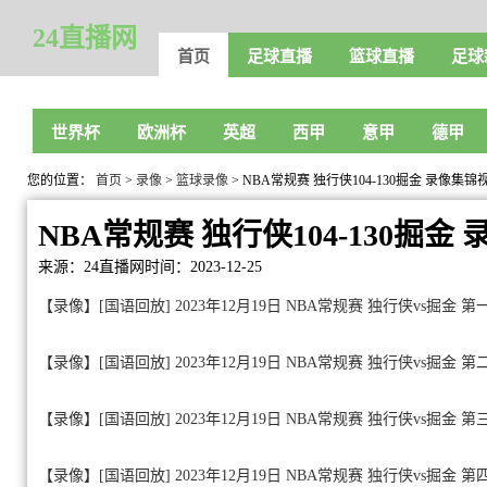
24直播网
首页
足球直播
篮球直播
足球
世界杯
欧洲杯
英超
西甲
意甲
德甲
您的位置：
首页
>
录像
>
篮球录像
> NBA常规赛 独行侠104-130掘金 录像集锦
NBA常规赛 独行侠104-130掘金
来源：24直播网
时间：2023-12-25
【录像】[国语回放] 2023年12月19日 NBA常规赛 独行侠vs掘金 第
【录像】[国语回放] 2023年12月19日 NBA常规赛 独行侠vs掘金 第
【录像】[国语回放] 2023年12月19日 NBA常规赛 独行侠vs掘金 第
【录像】[国语回放] 2023年12月19日 NBA常规赛 独行侠vs掘金 第