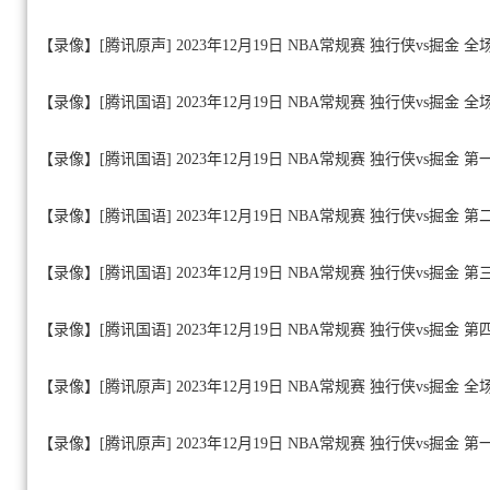
【录像】[腾讯原声] 2023年12月19日 NBA常规赛 独行侠vs掘金 
【录像】[腾讯国语] 2023年12月19日 NBA常规赛 独行侠vs掘金 
【录像】[腾讯国语] 2023年12月19日 NBA常规赛 独行侠vs掘金 第
【录像】[腾讯国语] 2023年12月19日 NBA常规赛 独行侠vs掘金 第
【录像】[腾讯国语] 2023年12月19日 NBA常规赛 独行侠vs掘金 第
【录像】[腾讯国语] 2023年12月19日 NBA常规赛 独行侠vs掘金 第
【录像】[腾讯原声] 2023年12月19日 NBA常规赛 独行侠vs掘金 
【录像】[腾讯原声] 2023年12月19日 NBA常规赛 独行侠vs掘金 第