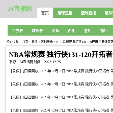
24直播网
首页
足球直播
篮球直播
足球
世界杯
欧洲杯
英超
西甲
意甲
德甲
您的位置：
首页
>
录像
>
篮球录像
> NBA常规赛 独行侠131-120开拓者 录像集
NBA常规赛 独行侠131-120开拓
来源：24直播网
时间：2023-12-25
【录像】[国语回放] 2023年12月17日 NBA常规赛 独行侠vs开拓者
【录像】[国语回放] 2023年12月17日 NBA常规赛 独行侠vs开拓者
【录像】[国语回放] 2023年12月17日 NBA常规赛 独行侠vs开拓者
【录像】[国语回放] 2023年12月17日 NBA常规赛 独行侠vs开拓者