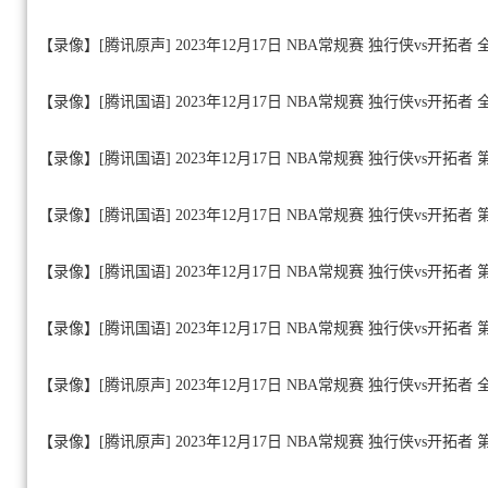
【录像】[腾讯原声] 2023年12月17日 NBA常规赛 独行侠vs开拓者
【录像】[腾讯国语] 2023年12月17日 NBA常规赛 独行侠vs开拓者
【录像】[腾讯国语] 2023年12月17日 NBA常规赛 独行侠vs开拓者
【录像】[腾讯国语] 2023年12月17日 NBA常规赛 独行侠vs开拓者
【录像】[腾讯国语] 2023年12月17日 NBA常规赛 独行侠vs开拓者
【录像】[腾讯国语] 2023年12月17日 NBA常规赛 独行侠vs开拓者
【录像】[腾讯原声] 2023年12月17日 NBA常规赛 独行侠vs开拓者
【录像】[腾讯原声] 2023年12月17日 NBA常规赛 独行侠vs开拓者