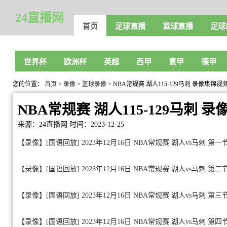
24直播网
首页
足球直播
篮球直播
足球
世界杯
欧洲杯
英超
西甲
意甲
德甲
您的位置：
首页
>
录像
>
篮球录像
> NBA常规赛 湖人115-129马刺 录像集锦视
NBA常规赛 湖人115-129马刺 
来源：24直播网
时间：2023-12-25
【录像】[国语回放] 2023年12月16日 NBA常规赛 湖人vs马刺 第一
【录像】[国语回放] 2023年12月16日 NBA常规赛 湖人vs马刺 第二
【录像】[国语回放] 2023年12月16日 NBA常规赛 湖人vs马刺 第三
【录像】[国语回放] 2023年12月16日 NBA常规赛 湖人vs马刺 第四