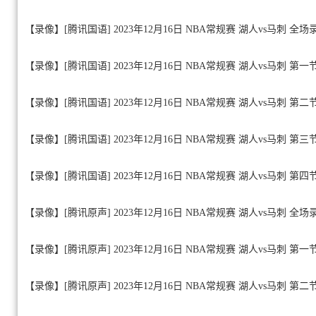
【录像】[腾讯国语] 2023年12月16日 NBA常规赛 湖人vs马刺 全
【录像】[腾讯国语] 2023年12月16日 NBA常规赛 湖人vs马刺 第一
【录像】[腾讯国语] 2023年12月16日 NBA常规赛 湖人vs马刺 第二
【录像】[腾讯国语] 2023年12月16日 NBA常规赛 湖人vs马刺 第三
【录像】[腾讯国语] 2023年12月16日 NBA常规赛 湖人vs马刺 第四
【录像】[腾讯原声] 2023年12月16日 NBA常规赛 湖人vs马刺 全
【录像】[腾讯原声] 2023年12月16日 NBA常规赛 湖人vs马刺 第一
【录像】[腾讯原声] 2023年12月16日 NBA常规赛 湖人vs马刺 第二